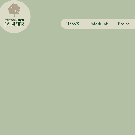
NEWS
Unterkunft
Preise