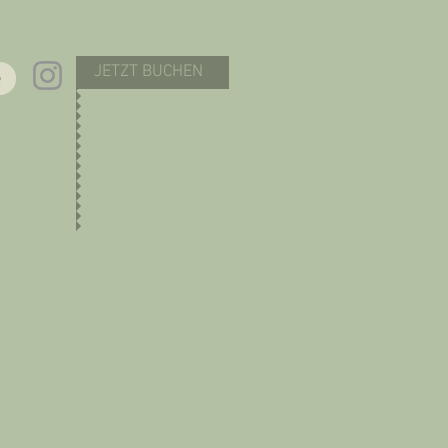
JETZT BUCHEN
Q